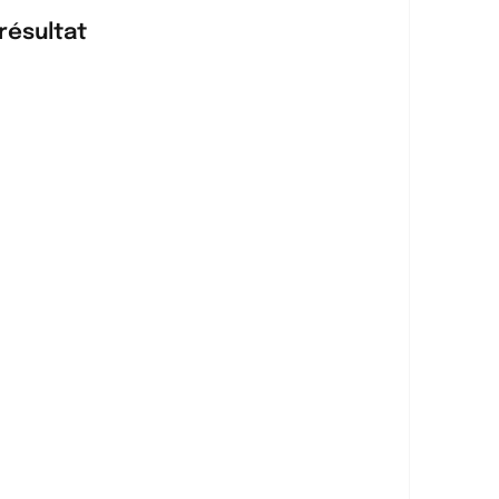
résultat