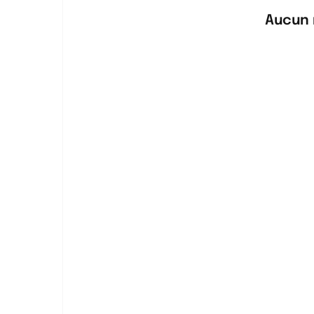
Aucun 