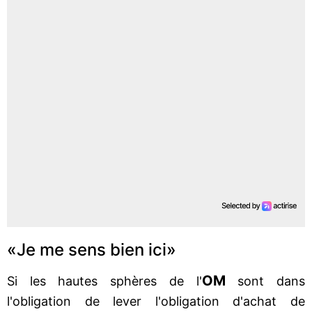
«Je me sens bien ici»
OM
Si les hautes sphères de l'
sont dans
l'obligation de lever l'obligation d'achat de