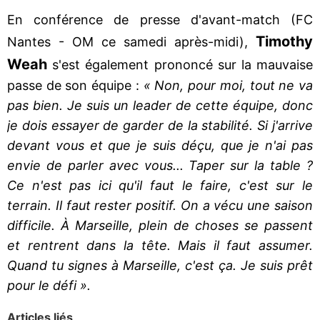
En conférence de presse d'avant-match (FC
Timothy
Nantes - OM ce samedi après-midi),
Weah
s'est également prononcé sur la mauvaise
passe de son équipe :
« Non, pour moi, tout ne va
pas bien. Je suis un leader de cette équipe, donc
je dois essayer de garder de la stabilité. Si j'arrive
devant vous et que je suis déçu, que je n'ai pas
envie de parler avec vous... Taper sur la table ?
Ce n'est pas ici qu'il faut le faire, c'est sur le
terrain. Il faut rester positif. On a vécu une saison
difficile. À Marseille, plein de choses se passent
et rentrent dans la tête. Mais il faut assumer.
Quand tu signes à Marseille, c'est ça. Je suis prêt
pour le défi ».
Articles liés