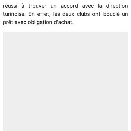
réussi à trouver un accord avec la direction
turinoise. En effet, les deux clubs ont bouclé un
prêt avec obligation d'achat.