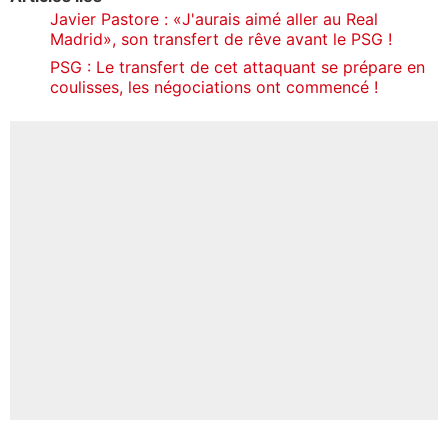
Javier Pastore : «J'aurais aimé aller au Real
Madrid», son transfert de rêve avant le PSG !
PSG : Le transfert de cet attaquant se prépare en
coulisses, les négociations ont commencé !