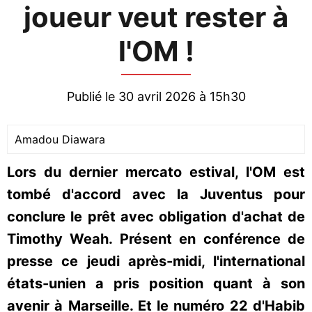
joueur veut rester à
l'OM !
Publié le 30 avril 2026 à 15h30
Amadou Diawara
Lors du dernier mercato estival, l'OM est
tombé d'accord avec la Juventus pour
conclure le prêt avec obligation d'achat de
Timothy Weah. Présent en conférence de
presse ce jeudi après-midi, l'international
états-unien a pris position quant à son
avenir à Marseille. Et le numéro 22 d'Habib