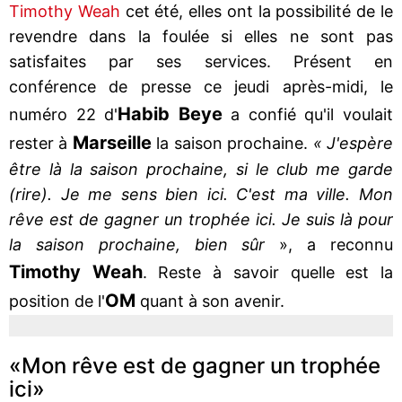
Timothy Weah
cet été, elles ont la possibilité de le
revendre dans la foulée si elles ne sont pas
satisfaites par ses services. Présent en
conférence de presse ce jeudi après-midi, le
Habib Beye
numéro 22 d'
a confié qu'il voulait
Marseille
rester à
la saison prochaine.
« J'espère
être là la saison prochaine, si le club me garde
(rire). Je me sens bien ici. C'est ma ville. Mon
rêve est de gagner un trophée ici. Je suis là pour
la saison prochaine, bien sûr
», a reconnu
Timothy Weah
. Reste à savoir quelle est la
OM
position de l'
quant à son avenir.
«Mon rêve est de gagner un trophée
ici»