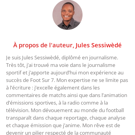
À propos de l'auteur,
Jules Sessiwèdé
Je suis Jules Sessiwèdé, diplômé en journalisme.
Très tôt, j’ai trouvé ma voie dans le journalisme
sportif et j’apporte aujourd’hui mon expérience au
succès de Foot Sur 7. Mon expertise ne se limite pas
à l’écriture : j’excelle également dans les
commentaires de matchs ainsi que dans l’animation
d’émissions sportives, à la radio comme à la
télévision. Mon dévouement au monde du football
transparaît dans chaque reportage, chaque analyse
et chaque émission que j’anime. Mon rêve est de
devenir un pilier respecté de la communauté