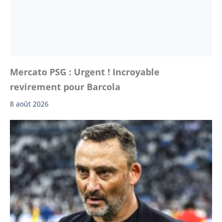
Mercato PSG : Urgent ! Incroyable
revirement pour Barcola
8 août 2026