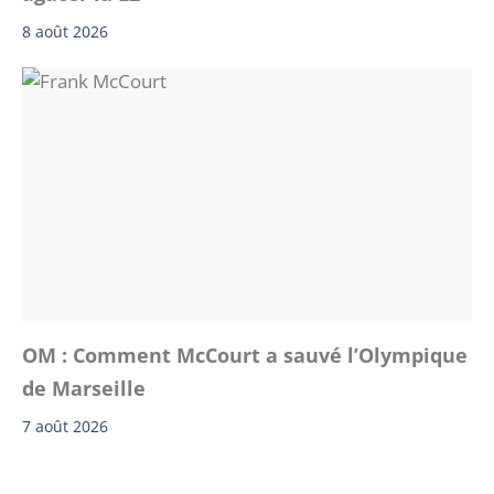
8 août 2026
OM : Comment McCourt a sauvé l’Olympique
de Marseille
7 août 2026