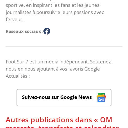
sportive, en inspirant les fans et les jeunes
journalistes à poursuivre leurs passions avec
ferveur.
Réseaux sociaux :
Foot Sur 7 est un média indépendant. Soutenez-
nous en nous ajoutant à vos favoris Google
Actualités :
Suivez-nous sur Google News
Autres publications dans « OM
mercato, transferts et calendrier