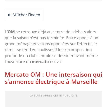
Afficher l’index
‎L’
OM
se retrouve déjà au centre des débats alors
que la saison n’est pas terminée. Entre appels à un
grand ménage et visions opposées sur l’effectif, le
climat se tend en coulisses. Une recomposition
profonde du club semble se dessiner avant même
l’ouverture du
mercato
estival.
‎Mercato OM : Une intersaison qui
s’annonce électrique à Marseille
LA SUITE APRÈS CETTE PUBLICITÉ