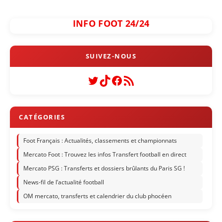
INFO FOOT 24/24
Twitter
TikTok
Facebook
Flux RSS
Foot Français : Actualités, classements et championnats
Mercato Foot : Trouvez les infos Transfert football en direct
Mercato PSG : Transferts et dossiers brûlants du Paris SG !
News-fil de l’actualité football
OM mercato, transferts et calendrier du club phocéen