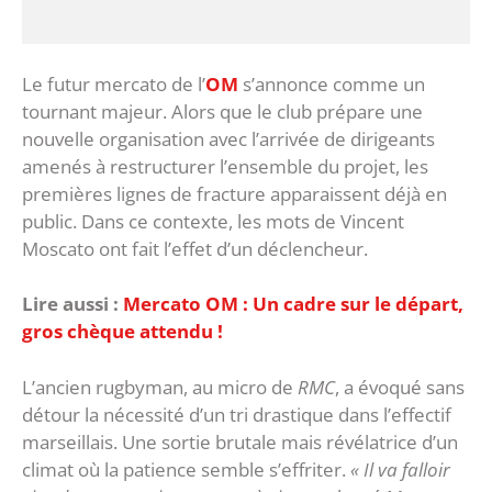
‎Le futur mercato de l’
OM
s’annonce comme un
tournant majeur. Alors que le club prépare une
nouvelle organisation avec l’arrivée de dirigeants
amenés à restructurer l’ensemble du projet, les
premières lignes de fracture apparaissent déjà en
public. ‎Dans ce contexte, les mots de Vincent
Moscato ont fait l’effet d’un déclencheur.
Lire aussi :
Mercato OM : Un cadre sur le départ,
gros chèque attendu !
L’ancien rugbyman, au micro de
RMC
, a évoqué sans
détour la nécessité d’un tri drastique dans l’effectif
marseillais. Une sortie brutale mais révélatrice d’un
climat où la patience semble s’effriter. ‎
« Il va falloir