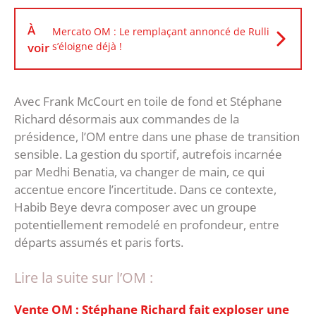
À
Mercato OM : Le remplaçant annoncé de Rulli
voir
s’éloigne déjà !
Avec Frank McCourt en toile de fond et Stéphane
Richard désormais aux commandes de la
présidence, l’OM entre dans une phase de transition
sensible. La gestion du sportif, autrefois incarnée
par Medhi Benatia, va changer de main, ce qui
accentue encore l’incertitude. ‎Dans ce contexte,
Habib Beye devra composer avec un groupe
potentiellement remodelé en profondeur, entre
départs assumés et paris forts.
Lire la suite sur l’OM :
Vente OM : Stéphane Richard fait exploser une