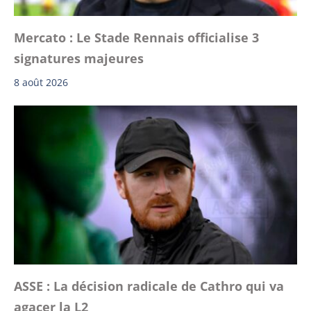
Mercato : Le Stade Rennais officialise 3
signatures majeures
8 août 2026
ASSE : La décision radicale de Cathro qui va
agacer la L2