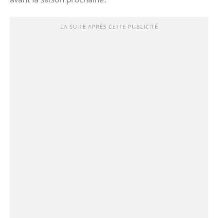
LA SUITE APRÈS CETTE PUBLICITÉ