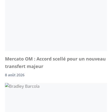
Mercato OM : Accord scellé pour un nouveau
transfert majeur
8 août 2026