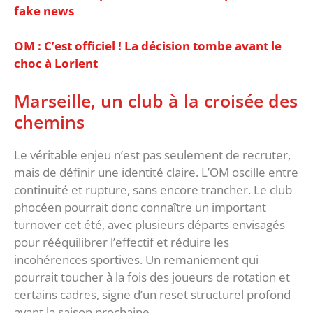
fake news
OM : C’est officiel ! La décision tombe avant le
choc à Lorient
Marseille, un club à la croisée des
chemins
‎Le véritable enjeu n’est pas seulement de recruter,
mais de définir une identité claire. L’OM oscille entre
continuité et rupture, sans encore trancher. Le club
phocéen pourrait donc connaître un important
turnover cet été, avec plusieurs départs envisagés
pour rééquilibrer l’effectif et réduire les
incohérences sportives. Un remaniement qui
pourrait toucher à la fois des joueurs de rotation et
certains cadres, signe d’un reset structurel profond
avant la saison prochaine.