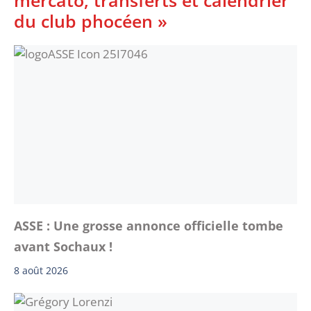
du club phocéen »
ASSE : Une grosse annonce officielle tombe
avant Sochaux !
8 août 2026