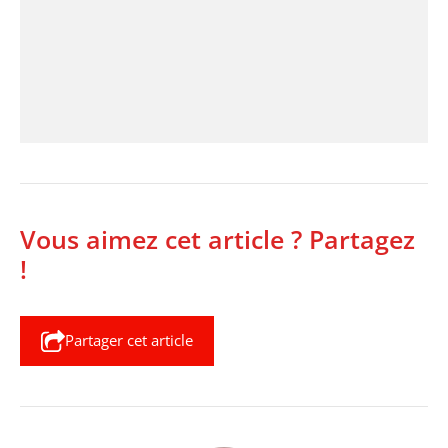
Vous aimez cet article ? Partagez
!
Partager cet article